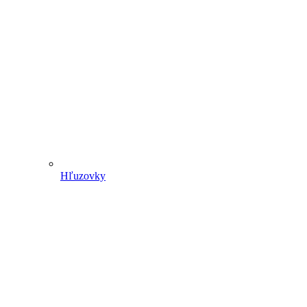
Hľuzovky