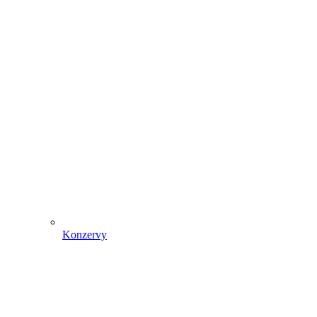
Konzervy