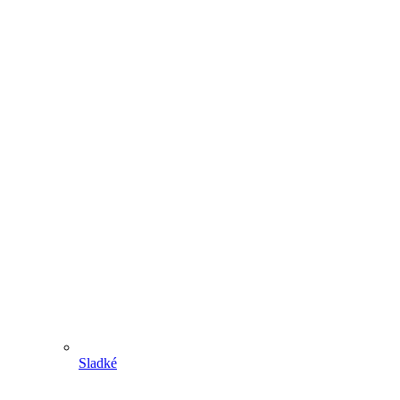
Sladké