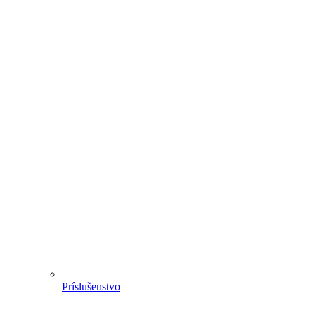
Príslušenstvo