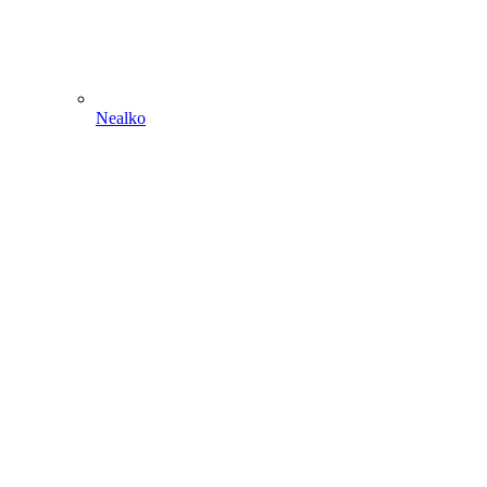
Nealko