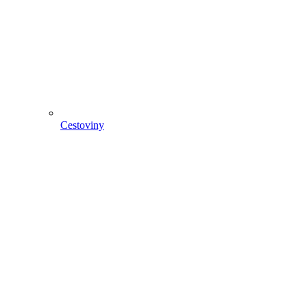
Cestoviny