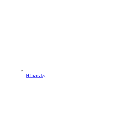
Hľuzovky