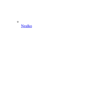
Nealko