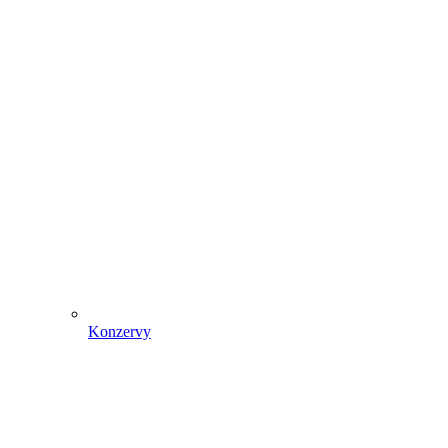
Konzervy