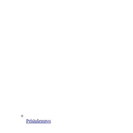
Príslušenstvo