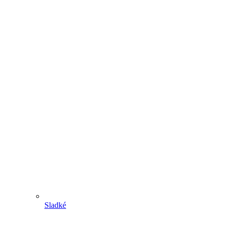
Sladké