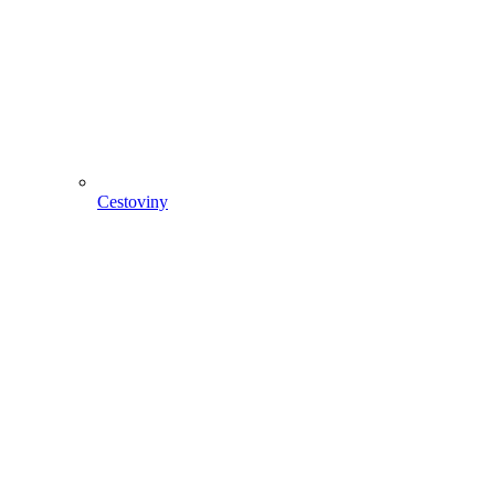
Cestoviny